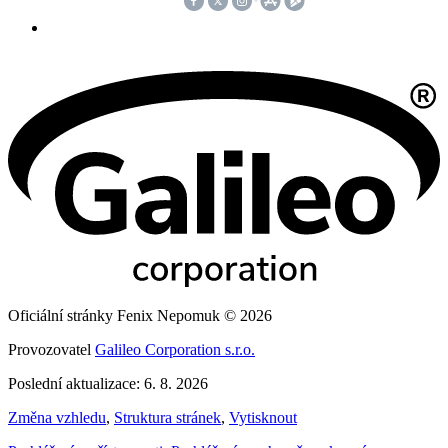
Oficiální stránky Fenix Nepomuk © 2026
Provozovatel
Galileo Corporation s.r.o.
Poslední aktualizace: 6. 8. 2026
Změna vzhledu
,
Struktura stránek
,
Vytisknout