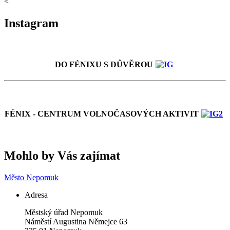
<
Instagram
DO FÉNIXU S DŮVĚROU
FÉNIX - CENTRUM VOLNOČASOVÝCH AKTIVIT
Mohlo by Vás zajímat
Město Nepomuk
Adresa
Městský úřad Nepomuk
Náměstí Augustina Němejce 63