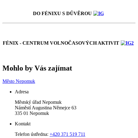
DO FÉNIXU S DŮVĚROU
FÉNIX - CENTRUM VOLNOČASOVÝCH AKTIVIT
Mohlo by Vás zajímat
Město Nepomuk
Adresa
Městský úřad Nepomuk
Náměstí Augustina Němejce 63
335 01 Nepomuk
Kontakt
Telefon ústředna:
+420 371 519 711