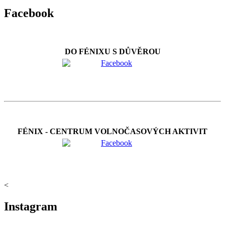
Facebook
DO FÉNIXU S DŮVĚROU
FÉNIX - CENTRUM VOLNOČASOVÝCH AKTIVIT
<
Instagram