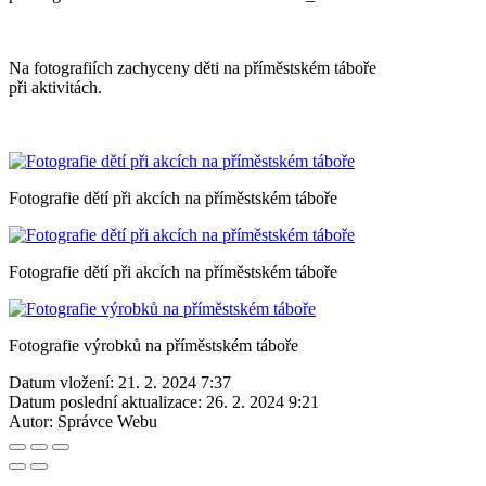
Na fotografiích zachyceny děti na příměstském táboře
při aktivitách.
Fotografie dětí při akcích na příměstském táboře
Fotografie dětí při akcích na příměstském táboře
Fotografie výrobků na příměstském táboře
Datum vložení:
21. 2. 2024 7:37
Datum poslední aktualizace:
26. 2. 2024 9:21
Autor:
Správce Webu